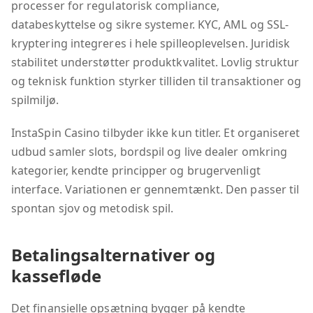
processer for regulatorisk compliance,
databeskyttelse og sikre systemer. KYC, AML og SSL-
kryptering integreres i hele spilleoplevelsen. Juridisk
stabilitet understøtter produktkvalitet. Lovlig struktur
og teknisk funktion styrker tilliden til transaktioner og
spilmiljø.
InstaSpin Casino tilbyder ikke kun titler. Et organiseret
udbud samler slots, bordspil og live dealer omkring
kategorier, kendte principper og brugervenligt
interface. Variationen er gennemtænkt. Den passer til
spontan sjov og metodisk spil.
Betalingsalternativer og
kassefløde
Det finansielle opsætning bygger på kendte