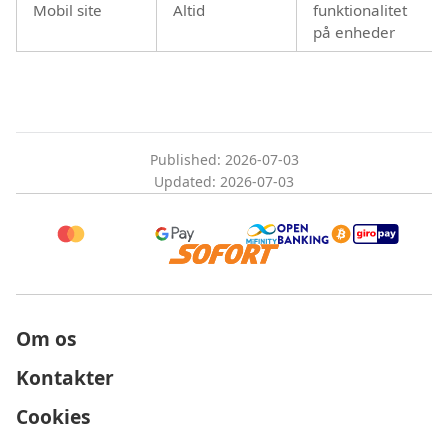
Mobil site
Altid
funktionalitet
på enheder
Published:
2026-07-03
Updated:
2026-07-03
Om os
Kontakter
Cookies