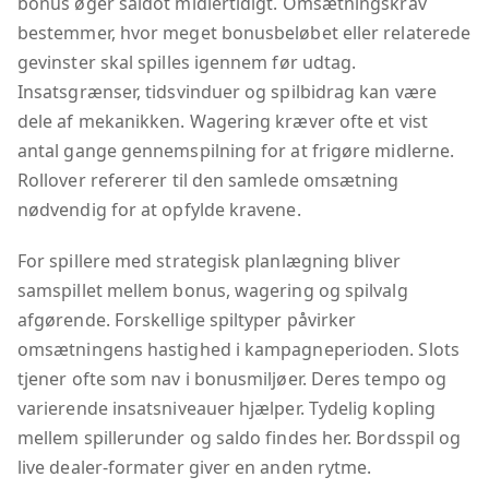
bonus øger saldot midlertidigt. Omsætningskrav
bestemmer, hvor meget bonusbeløbet eller relaterede
gevinster skal spilles igennem før udtag.
Insatsgrænser, tidsvinduer og spilbidrag kan være
dele af mekanikken. Wagering kræver ofte et vist
antal gange gennemspilning for at frigøre midlerne.
Rollover refererer til den samlede omsætning
nødvendig for at opfylde kravene.
For spillere med strategisk planlægning bliver
samspillet mellem bonus, wagering og spilvalg
afgørende. Forskellige spiltyper påvirker
omsætningens hastighed i kampagneperioden. Slots
tjener ofte som nav i bonusmiljøer. Deres tempo og
varierende insatsniveauer hjælper. Tydelig kopling
mellem spillerunder og saldo findes her. Bordsspil og
live dealer-formater giver en anden rytme.