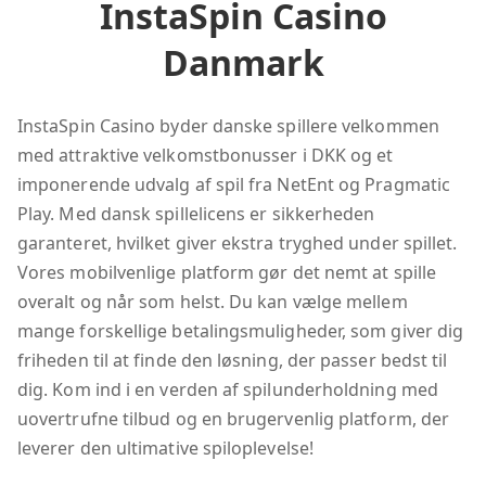
InstaSpin Casino
Danmark
InstaSpin Casino byder danske spillere velkommen
med attraktive velkomstbonusser i DKK og et
imponerende udvalg af spil fra NetEnt og Pragmatic
Play. Med dansk spillelicens er sikkerheden
garanteret, hvilket giver ekstra tryghed under spillet.
Vores mobilvenlige platform gør det nemt at spille
overalt og når som helst. Du kan vælge mellem
mange forskellige betalingsmuligheder, som giver dig
friheden til at finde den løsning, der passer bedst til
dig. Kom ind i en verden af spilunderholdning med
uovertrufne tilbud og en brugervenlig platform, der
leverer den ultimative spiloplevelse!