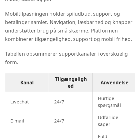
Mobiltilpasningen holder spiludbud, support og
betalinger samlet. Navigation, læsbarhed og knapper
understøtter brug på små skærme. Platformen
kombinerer tilgængelighed, support og mobil frihed.
Tabellen opsummerer supportkanaler i overskuelig
form.
Tilgængeligh
Kanal
Anvendelse
ed
Hurtige
Livechat
24/7
spørgsmål
Udførlige
E-mail
24/7
sager
Fuld