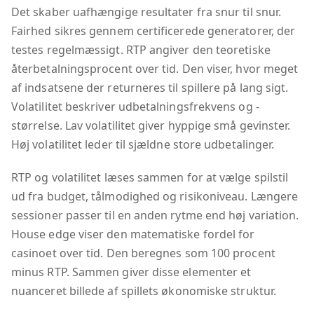
Det skaber uafhængige resultater fra snur til snur.
Fairhed sikres gennem certificerede generatorer, der
testes regelmæssigt. RTP angiver den teoretiske
återbetalningsprocent over tid. Den viser, hvor meget
af indsatsene der returneres til spillere på lang sigt.
Volatilitet beskriver udbetalningsfrekvens og -
størrelse. Lav volatilitet giver hyppige små gevinster.
Høj volatilitet leder til sjældne store udbetalinger.
RTP og volatilitet læses sammen for at vælge spilstil
ud fra budget, tålmodighed og risikoniveau. Længere
sessioner passer til en anden rytme end høj variation.
House edge viser den matematiske fordel for
casinoet over tid. Den beregnes som 100 procent
minus RTP. Sammen giver disse elementer et
nuanceret billede af spillets økonomiske struktur.